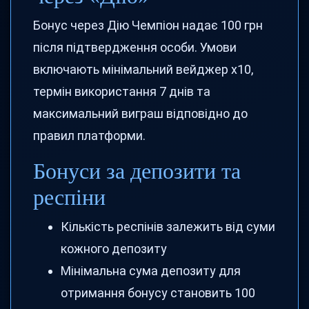
Бонус через Дію Чемпіон надає 100 грн
після підтвердження особи. Умови
включають мінімальний вейджер x10,
термін використання 7 днів та
максимальний виграш відповідно до
правил платформи.
Бонуси за депозити та
респіни
Кількість респінів залежить від суми
кожного депозиту
Мінімальна сума депозиту для
отримання бонусу становить 100