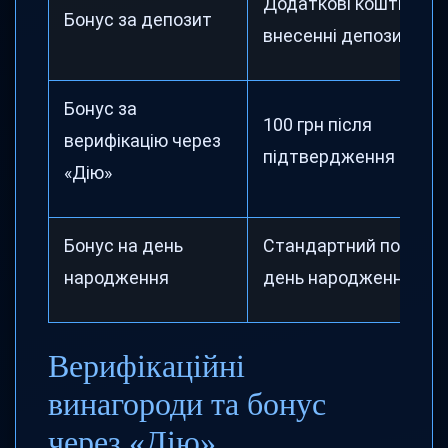
Додаткові кошти при
Бонус за депозит
внесенні депозиту
Бонус за
100 грн після
верифікацію через
підтвердження особ
«Дію»
Бонус на день
Стандартний подарун
народження
день народження
Верифікаційні
винагороди та бонус
через «Дію»