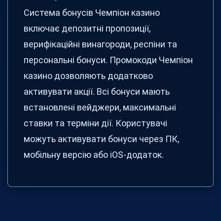
Система бонусів Чемпіон казино
включає депозитні пропозиції,
верифікаційні винагороди, респіни та
персональні бонуси. Промокоди Чемпіон
казино дозволяють додатково
активувати акції. Всі бонуси мають
встановлені вейджери, максимальні
ставки та терміни дії. Користувачі
можуть активувати бонуси через ПК,
мобільну версію або iOS-додаток.