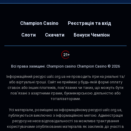
Champion Casino
Реєстрація та вхід
Слоти
Скачати
Бонуси Чемпіон
Всі права захищені. Champion casino Champion Casino © 2026
Інформаційний ресурс ualc.org.ua не проводить ігри на реальні та/
або віртуальні гроші. Сайт не приймає у будь-якій формі оплату
ставок або інших платежів, пов’язаних чи таких, що можуть бути
пов’язані з азартними іграми, букмекерською діяльністю або
тоталізаторами.
Усі матеріали, розміщені на інформаційному ресурсі ualc.org.ua,
публікуються виключно з інформаційною метою. Адміністрація
ресурсу не несе відповідальності за можливе трактування
користувачами опублікованих матеріалів як закликів до участі в